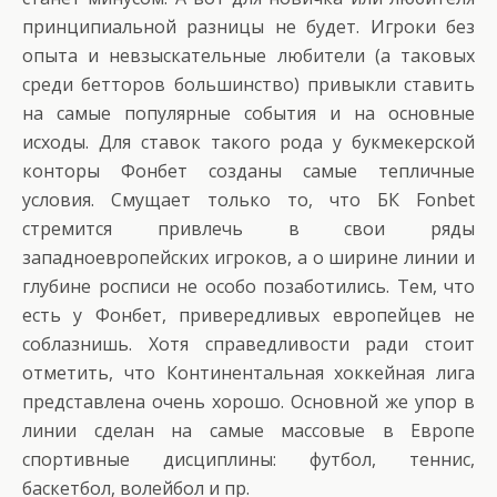
принципиальной разницы не будет. Игроки без
опыта и невзыскательные любители (а таковых
среди бетторов большинство) привыкли ставить
на самые популярные события и на основные
исходы. Для ставок такого рода у букмекерской
конторы Фонбет созданы самые тепличные
условия. Смущает только то, что БК Fonbet
стремится привлечь в свои ряды
западноевропейских игроков, а о ширине линии и
глубине росписи не особо позаботились. Тем, что
есть у Фонбет, привередливых европейцев не
соблазнишь. Хотя справедливости ради стоит
отметить, что Континентальная хоккейная лига
представлена очень хорошо. Основной же упор в
линии сделан на самые массовые в Европе
спортивные дисциплины: футбол, теннис,
баскетбол, волейбол и пр.