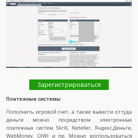
Зарегистрироваться
Платежные системы
Пополнить игровой счет, а также вывести оттуда
деньги можно посредством электронных
платежных систем Skrill, Neteller, Яндекс.Деньги,
WebMoney, QIWI и пр. Можно воспользоваться