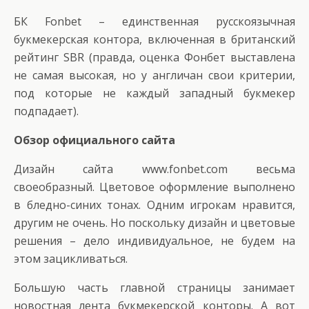
БК Fonbet – единственная русскоязычная
букмекерская контора, включенная в британский
рейтинг SBR (правда, оценка Фонбет выставлена
не самая высокая, но у англичан свои критерии,
под которые не каждый западный букмекер
подпадает).
Обзор официального сайта
Дизайн сайта www.fonbet.com весьма
своеобразный. Цветовое оформление выполнено
в бледно-синих тонах. Одним игрокам нравится,
другим не очень. Но поскольку дизайн и цветовые
решения – дело индивидуальное, не будем на
этом зацикливаться.
Большую часть главной страницы занимает
новостная лента букмекерской конторы. А вот