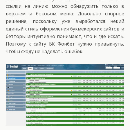
ссылки на линию можно обнаружить только в
верхнем и боковом меню. Довольно спорное
решение, поскольку уже выработался некий
единый стиль оформления букмекерских сайтов и
бетторы интуитивно понимают, что и где искать.
Поэтому к сайту БК Фонбет нужно привыкнуть,
чтобы сходу не наделать ошибок.