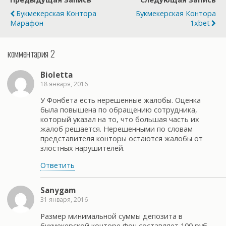
Букмекерская Контора
Букмекерская Контора
Марафон
1xbet
комментария 2
Bioletta
18 января, 2016
У Фонбета есть нерешенные жалобы. Оценка
была повышена по обращению сотрудника,
который указал на то, что большая часть их
жалоб решается. Нерешенными по словам
представителя конторы остаются жалобы от
злостных нарушителей.
Ответить
Sanygam
31 января, 2016
Размер минимальной суммы депозита в
букмекерской конторе Фон составляет 100 руб.