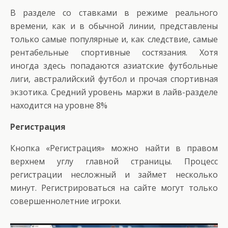
В разделе со ставками в режиме реального
времени, как и в обычной линии, представлены
только самые популярные и, как следствие, самые
рентабельные спортивные состязания. Хотя
иногда здесь попадаются азиатские футбольные
лиги, австралийский футбол и прочая спортивная
экзотика. Средний уровень маржи в лайв-разделе
находится на уровне 8%
Регистрация
Кнопка «Регистрация» можно найти в правом
верхнем углу главной страницы. Процесс
регистрации несложный и займет несколько
минут. Регистрироваться на сайте могут только
совершеннолетние игроки.