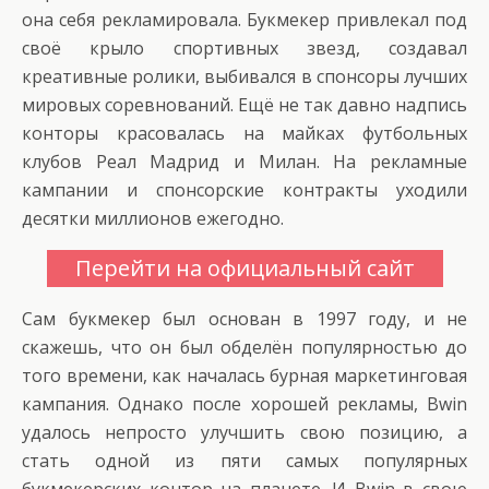
она себя рекламировала. Букмекер привлекал под
своё крыло спортивных звезд, создавал
креативные ролики, выбивался в спонсоры лучших
мировых соревнований. Ещё не так давно надпись
конторы красовалась на майках футбольных
клубов Реал Мадрид и Милан. На рекламные
кампании и спонсорские контракты уходили
десятки миллионов ежегодно.
Перейти на официальный сайт
Сам букмекер был основан в 1997 году, и не
скажешь, что он был обделён популярностью до
того времени, как началась бурная маркетинговая
кампания. Однако после хорошей рекламы, Bwin
удалось непросто улучшить свою позицию, а
стать одной из пяти самых популярных